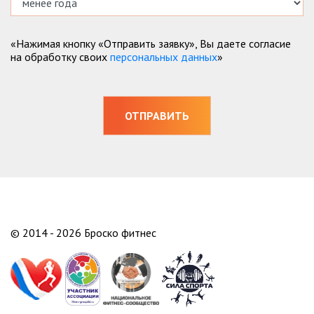
«Нажимая кнопку «Отправить заявку», Вы даете согласие
на обработку своих
персональных данных
»
© 2014 - 2026 Броско фитнес