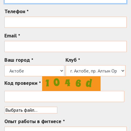
Телефон
*
Email
*
Ваш город
Клуб
*
*
Код проверки
*
Опыт работы в фитнесе
*