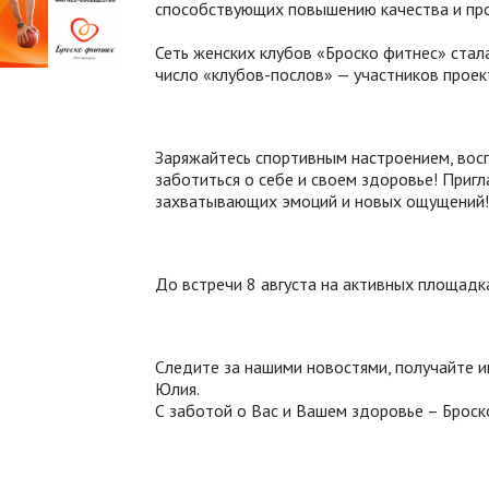
способствующих повышению качества и про
Сеть женских клубов «Броско фитнес» стал
число «клубов-послов» — участников проек
Заряжайтесь спортивным настроением, восп
заботиться о себе и своем здоровье! Пригл
захватывающих эмоций и новых ощущений!
До встречи 8 августа на активных площадк
Следите за нашими новостями, получайте 
Юлия.
С заботой о Вас и Вашем здоровье – Броск